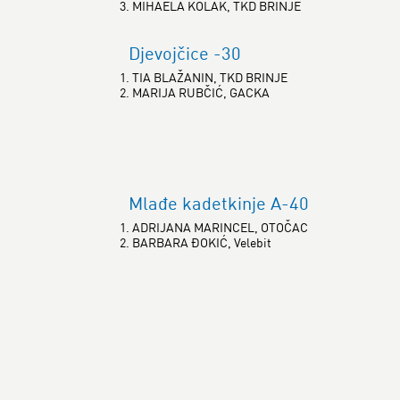
3. MIHAELA KOLAK, TKD BRINJE
Djevojčice -30
1. TIA BLAŽANIN, TKD BRINJE
2. MARIJA RUBČIĆ, GACKA
Mlađe kadetkinje A-40
1. ADRIJANA MARINCEL, OTOČAC
2. BARBARA ĐOKIĆ, Velebit