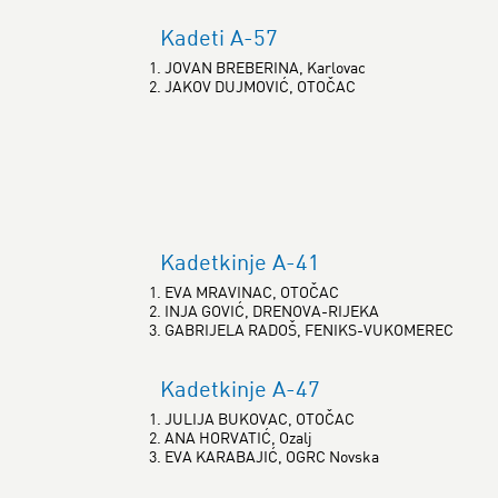
Kadeti A-57
1. JOVAN BREBERINA, Karlovac
2. JAKOV DUJMOVIĆ, OTOČAC
Kadetkinje A-41
1. EVA MRAVINAC, OTOČAC
2. INJA GOVIĆ, DRENOVA-RIJEKA
3. GABRIJELA RADOŠ, FENIKS-VUKOMEREC
Kadetkinje A-47
1. JULIJA BUKOVAC, OTOČAC
2. ANA HORVATIĆ, Ozalj
3. EVA KARABAJIĆ, OGRC Novska