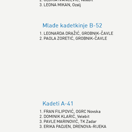
3. LEONA MIKAN, Ozalj
Mlađe kadetkinje B-52
1. LEONARDA DRAŽIĆ, GROBNIK-ČAVLE
2. PAOLA ZORETIĆ, GROBNIK-ČAVLE
Kadeti A-41
1. FRAN FILIPOVIĆ, OGRC Novska
2. DOMINIK KLARIĆ, Velebit
3. PAVLE MARINOVIĆ, TK Zadar
3. ERIKA PADJEN, DRENOVA-RIJEKA