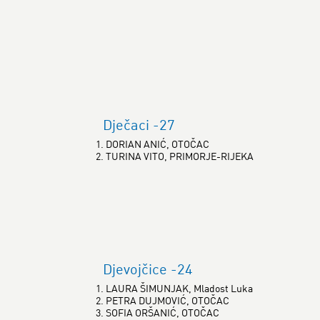
Dječaci -27
1. DORIAN ANIĆ, OTOČAC
2. TURINA VITO, PRIMORJE-RIJEKA
Djevojčice -24
1. LAURA ŠIMUNJAK, Mladost Luka
2. PETRA DUJMOVIĆ, OTOČAC
3. SOFIA ORŠANIĆ, OTOČAC